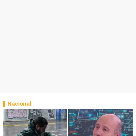
Nacional