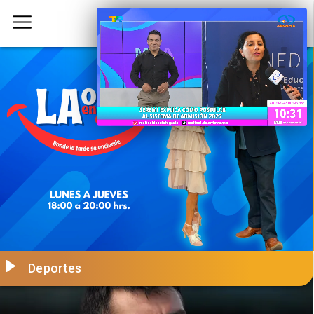
Deportes