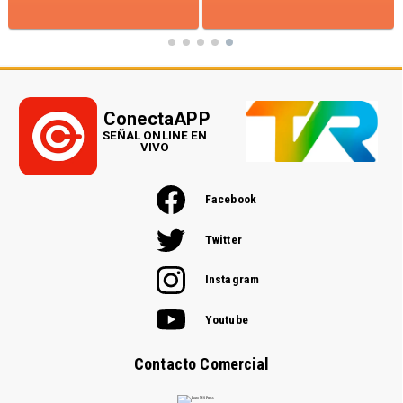
ConectaAPP
SEÑAL ONLINE EN
VIVO
Facebook
Twitter
Instagram
Youtube
Contacto Comercial