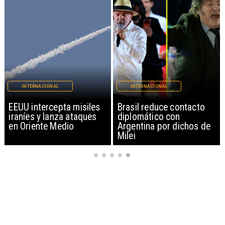
INTERNACIONAL
INTERNACIONAL
EEUU intercepta misiles
Brasil reduce contacto
iraníes y lanza ataques
diplomático con
en Oriente Medio
Argentina por dichos de
Milei