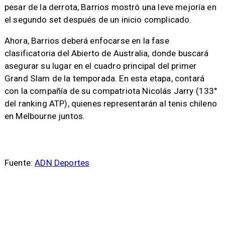
pesar de la derrota, Barrios mostró una leve mejoría en
el segundo set después de un inicio complicado.
Ahora, Barrios deberá enfocarse en la fase
clasificatoria del Abierto de Australia, donde buscará
asegurar su lugar en el cuadro principal del primer
Grand Slam de la temporada. En esta etapa, contará
con la compañía de su compatriota Nicolás Jarry (133°
del ranking ATP), quienes representarán al tenis chileno
en Melbourne juntos.
Fuente:
ADN Deportes