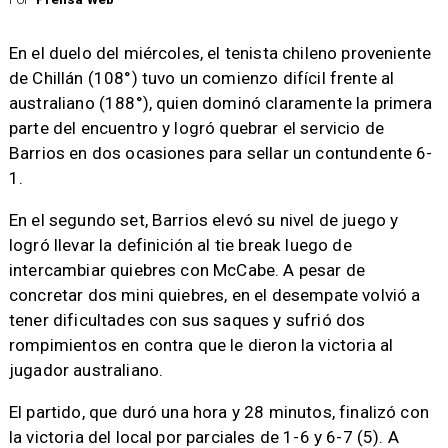
En el duelo del miércoles, el tenista chileno proveniente
de Chillán (108°) tuvo un comienzo difícil frente al
australiano (188°), quien dominó claramente la primera
parte del encuentro y logró quebrar el servicio de
Barrios en dos ocasiones para sellar un contundente 6-
1.
En el segundo set, Barrios elevó su nivel de juego y
logró llevar la definición al tie break luego de
intercambiar quiebres con McCabe. A pesar de
concretar dos mini quiebres, en el desempate volvió a
tener dificultades con sus saques y sufrió dos
rompimientos en contra que le dieron la victoria al
jugador australiano.
El partido, que duró una hora y 28 minutos, finalizó con
la victoria del local por parciales de 1-6 y 6-7 (5). A