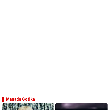
Manada Gotika