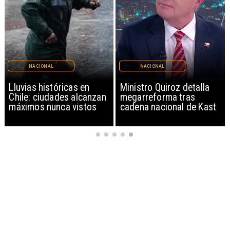
NACIONAL
NACIONAL
Lluvias históricas en
Ministro Quiroz detalla
Chile: ciudades alcanzan
megarreforma tras
máximos nunca vistos
cadena nacional de Kast