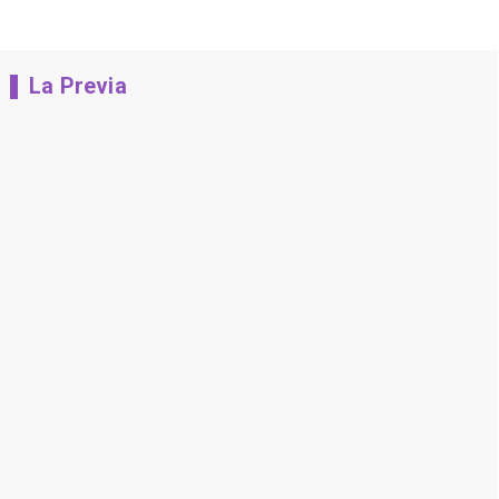
La Previa