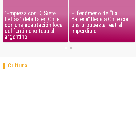
"Empieza con D, Siete
El fenómeno de “La
Letras" debuta en Chile
Ballena” llega a Chile con
con una adaptación local
una propuesta teatral
del fenómeno teatral
imperdible
argentino
Cultura