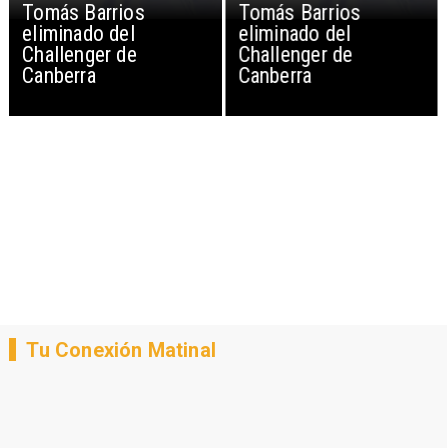
Tomás Barrios
Tomás Barrios
eliminado del
eliminado del
Challenger de
Challenger de
Canberra
Canberra
Tu Conexión Matinal