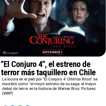
Instagram
"El Conjuro 4", el estreno de
terror más taquillero en Chile
La locura en el país por “El Conjuro 4: Últimos Ritos” se
inscribió como “el mejor estreno de su saga; el mayor
debut de terror en la historia de Warner Bros. Pictures
(WBP).