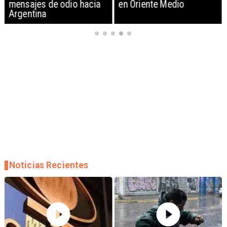
mensajes de odio hacia
en Oriente Medio
Argentina
Noticias Recientes