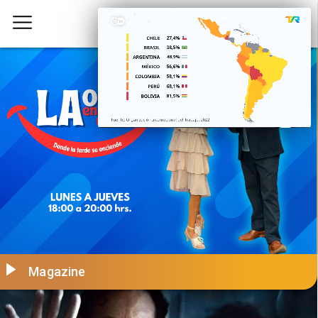
Magazine