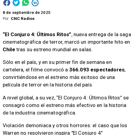
8 de septiembre de 2025
Por
CNC Radios
“El Conjuro 4: Últimos Ritos”
, nueva entrega de la saga
cinematográfica de terror, marcó un importante hito en
Chile
tras su estreno mundial en salas.
Sólo en el país, y en su primer fin de semana en
cartelera, el filme convocó a
366.093 espectadores
,
convirtiéndose en el estreno más exitoso de una
película de terror en la historia del país.
A nivel global, a su vez, “El Conjuro 4: Últimos Ritos” se
consagró como el estreno más efectivo en la historia
de la industria cinematográfica.
Violación demoniaca y otros horrores: el caso que los
Warren no resolvieron inspira "El Conjuro 4"