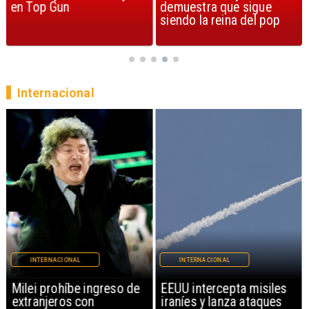
en Top Gun
demuestra que sigue
siendo la reina del pop
Internacional
INTERNACIONAL
INTERNACIONAL
Milei prohíbe ingreso de
EEUU intercepta misiles
extranjeros con
iraníes y lanza ataques