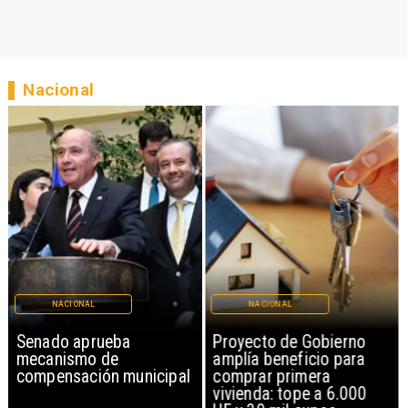
Nacional
NACIONAL
NACIONAL
Senado aprueba
Proyecto de Gobierno
mecanismo de
amplía beneficio para
compensación municipal
comprar primera
vivienda: tope a 6.000