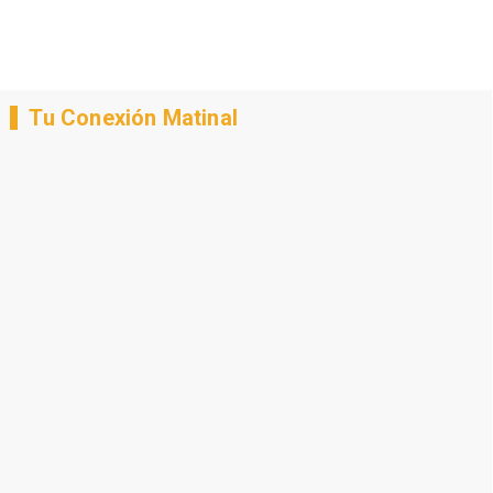
Tu Conexión Matinal