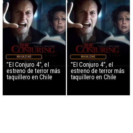
MAGAZINE
MAGAZINE
"El Conjuro 4", el
"El Conjuro 4", el
estreno de terror más
estreno de terror más
taquillero en Chile
taquillero en Chile