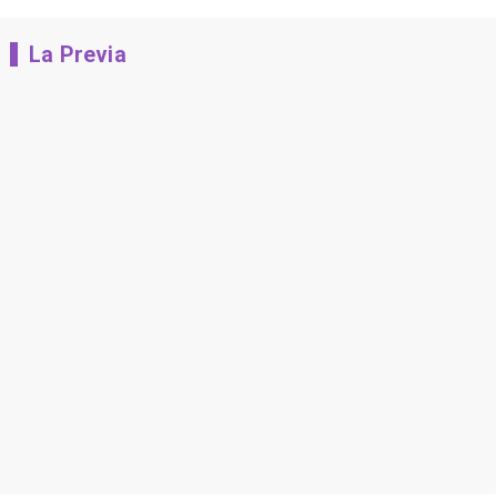
La Previa