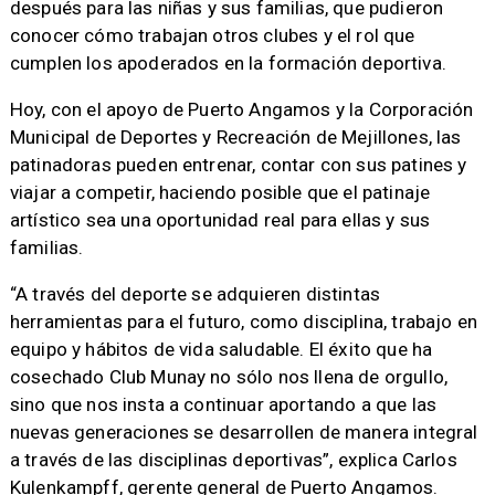
después para las niñas y sus familias, que pudieron
conocer cómo trabajan otros clubes y el rol que
cumplen los apoderados en la formación deportiva.
Hoy, con el apoyo de Puerto Angamos y la Corporación
Municipal de Deportes y Recreación de Mejillones, las
patinadoras pueden entrenar, contar con sus patines y
viajar a competir, haciendo posible que el patinaje
artístico sea una oportunidad real para ellas y sus
familias.
“A través del deporte se adquieren distintas
herramientas para el futuro, como disciplina, trabajo en
equipo y hábitos de vida saludable. El éxito que ha
cosechado Club Munay no sólo nos llena de orgullo,
sino que nos insta a continuar aportando a que las
nuevas generaciones se desarrollen de manera integral
a través de las disciplinas deportivas”, explica Carlos
Kulenkampff, gerente general de Puerto Angamos.