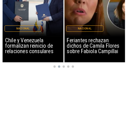
NACIONAL
NACIONAL
Chile y Venezuela
Feriantes rechazan
formalizan reinicio de
dichos de Camila Flores
relaciones consulares
sobre Fabiola Campillai