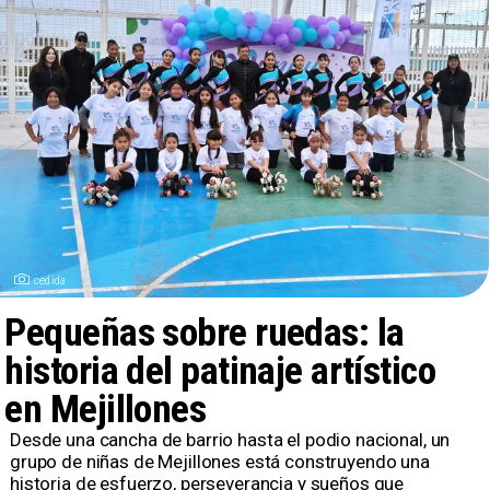
cedida
Pequeñas sobre ruedas: la
historia del patinaje artístico
en Mejillones
​Desde una cancha de barrio hasta el podio nacional, un
grupo de niñas de Mejillones está construyendo una
historia de esfuerzo, perseverancia y sueños que