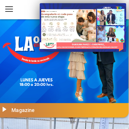
Magazine