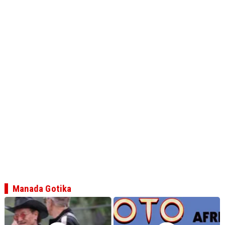
Manada Gotika