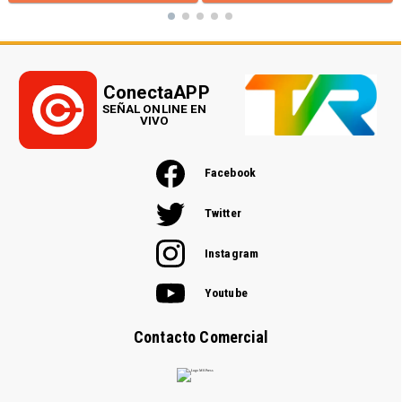
ConectaAPP
SEÑAL ONLINE EN
VIVO
Facebook
Twitter
Instagram
Youtube
Contacto Comercial