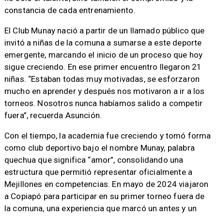
constancia de cada entrenamiento.
El Club Munay nació a partir de un llamado público que
invitó a niñas de la comuna a sumarse a este deporte
emergente, marcando el inicio de un proceso que hoy
sigue creciendo. En ese primer encuentro llegaron 21
niñas. “Estaban todas muy motivadas, se esforzaron
mucho en aprender y después nos motivaron a ir a los
torneos. Nosotros nunca habíamos salido a competir
fuera”, recuerda Asunción.
Con el tiempo, la academia fue creciendo y tomó forma
como club deportivo bajo el nombre Munay, palabra
quechua que significa “amor”, consolidando una
estructura que permitió representar oficialmente a
Mejillones en competencias. En mayo de 2024 viajaron
a Copiapó para participar en su primer torneo fuera de
la comuna, una experiencia que marcó un antes y un