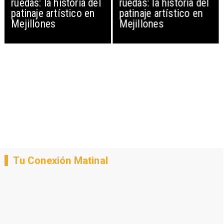
ruedas: la historia del
ruedas: la historia del
patinaje artístico en
patinaje artístico en
Mejillones
Mejillones
Tu Conexión Matinal