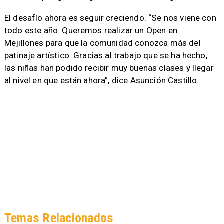
El desafío ahora es seguir creciendo. “Se nos viene con
todo este año. Queremos realizar un Open en
Mejillones para que la comunidad conozca más del
patinaje artístico. Gracias al trabajo que se ha hecho,
las niñas han podido recibir muy buenas clases y llegar
al nivel en que están ahora”, dice Asunción Castillo.
Temas Relacionados