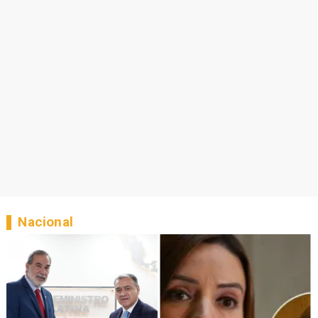
Nacional