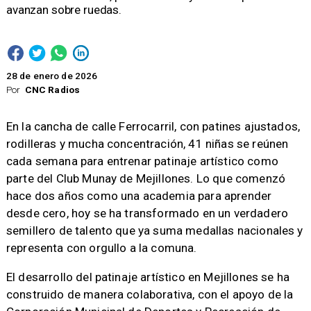
avanzan sobre ruedas.
28 de enero de 2026
Por
CNC Radios
En la cancha de calle Ferrocarril, con patines ajustados,
rodilleras y mucha concentración, 41 niñas se reúnen
cada semana para entrenar patinaje artístico como
parte del Club Munay de Mejillones. Lo que comenzó
hace dos años como una academia para aprender
desde cero, hoy se ha transformado en un verdadero
semillero de talento que ya suma medallas nacionales y
representa con orgullo a la comuna.
El desarrollo del patinaje artístico en Mejillones se ha
construido de manera colaborativa, con el apoyo de la