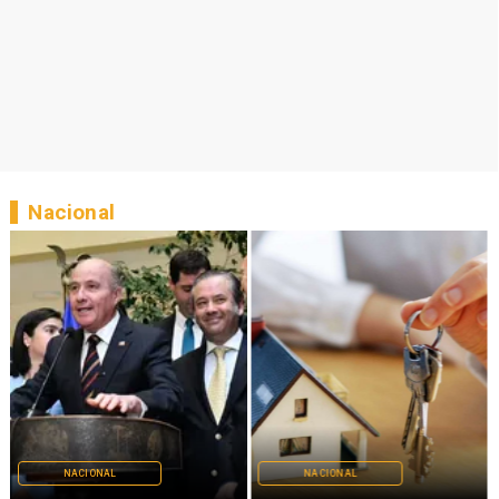
Nacional
NACIONAL
NACIONAL