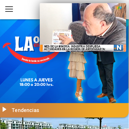
Tendencias