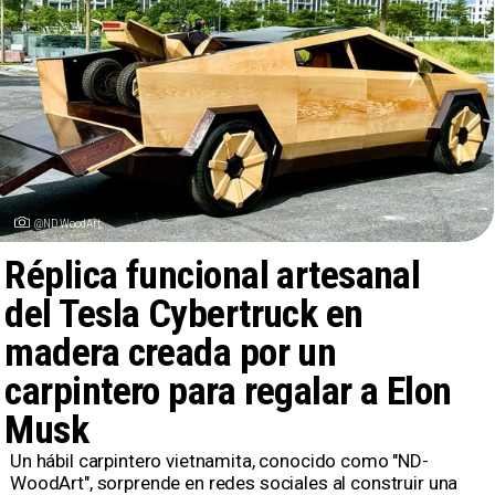
@NDWoodArt
Réplica funcional artesanal
del Tesla Cybertruck en
madera creada por un
carpintero para regalar a Elon
Musk
​Un hábil carpintero vietnamita, conocido como "ND-
WoodArt", sorprende en redes sociales al construir una