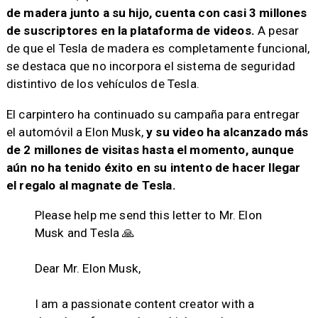
de madera junto a su hijo, cuenta con casi 3 millones
de suscriptores en la plataforma de videos.
A pesar
de que el Tesla de madera es completamente funcional,
se destaca que no incorpora el sistema de seguridad
distintivo de los vehículos de Tesla.
El carpintero ha continuado su campaña para entregar
el automóvil a Elon Musk,
y su video ha alcanzado más
de 2 millones de visitas hasta el momento, aunque
aún no ha tenido éxito en su intento de hacer llegar
el regalo al magnate de Tesla.
Please help me send this letter to Mr. Elon
Musk and Tesla 🙏
Dear Mr. Elon Musk,
I am a passionate content creator with a