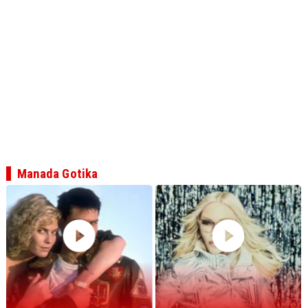
Manada Gotika