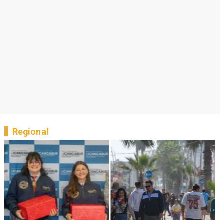
Regional