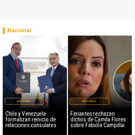
Nacional
NACIONAL
NACIONAL
Chile y Venezuela
Feriantes rechazan
formalizan reinicio de
dichos de Camila Flores
relaciones consulares
sobre Fabiola Campillai