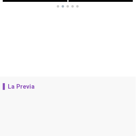
La Previa