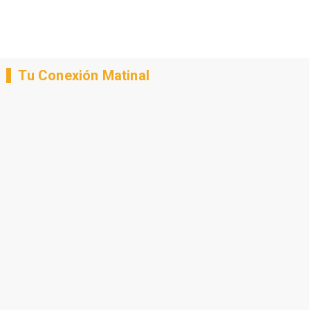
Tu Conexión Matinal