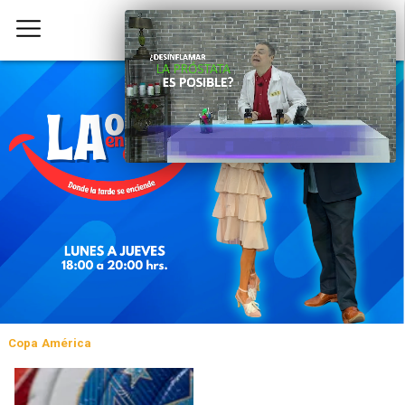
Copa América