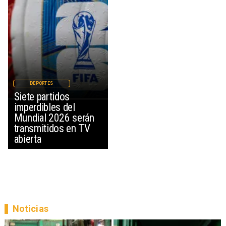
DEPORTES
Siete partidos
imperdibles del
Mundial 2026 serán
transmitidos en TV
abierta
Noticias