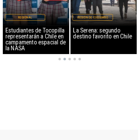
REGIONAL
REGIÓN DE COQUIMBO
Estudiantes de Tocopilla
La Serena: segundo
representarán a Chile en
destino favorito en Chile
campamento espacial de
la NASA