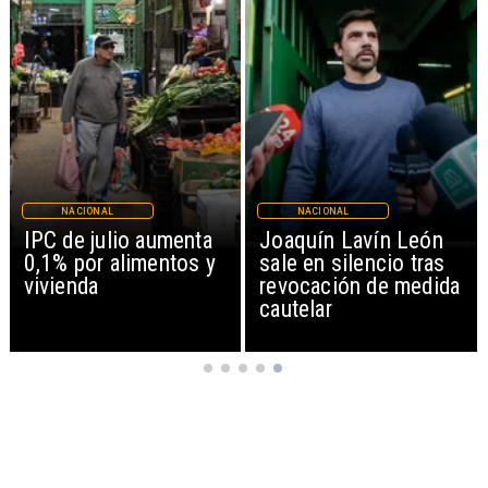
NACIONAL
NACIONAL
IPC de julio aumenta
Joaquín Lavín León
0,1% por alimentos y
sale en silencio tras
vivienda
revocación de medida
cautelar