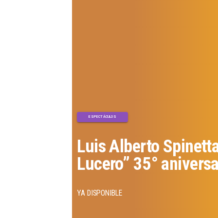
ESPECTÁCULOS
Luis Alberto Spinett
Lucero” 35° aniversa
YA DISPONIBLE