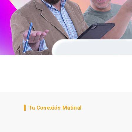
Tu Conexión Matinal