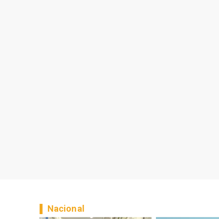
Nacional