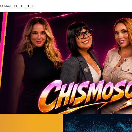
IONAL DE CHILE