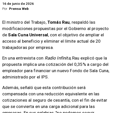
16 de junio de 2026
Por
Prensa Web
El ministro del Trabajo,
Tomás Rau
, respaldó las
modificaciones propuestas por el Gobierno al proyecto
de
Sala Cuna Universal
, con el objetivo de ampliar el
acceso al beneficio y eliminar el límite actual de 20
trabajadoras por empresa.
En una entrevista con
Radio Infinita
, Rau explicó que la
propuesta implica una cotización del 0,35% a cargo del
empleador para financiar un nuevo Fondo de Sala Cuna,
administrado por el IPS.
Además, señaló que esta contribución será
compensada con una reducción equivalente en las
cotizaciones al seguro de cesantía, con el fin de evitar
que se convierta en una carga adicional para las
empresas. En sus palabras, "no podemos seguir