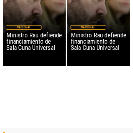
NACIONAL
NACIONAL
Ministro Rau defiende
Ministro Rau defiende
financiamiento de
financiamiento de
Sala Cuna Universal
Sala Cuna Universal