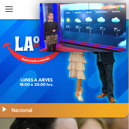
Nacional