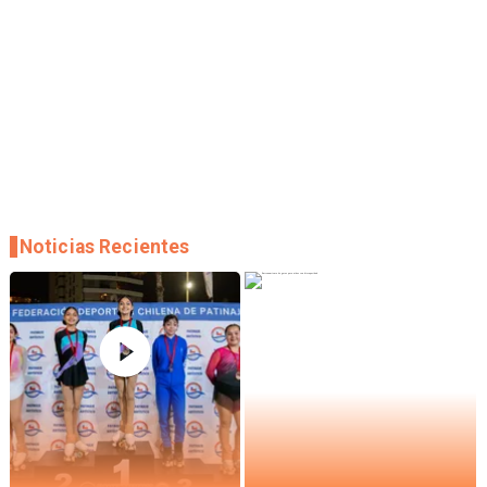
Noticias Recientes