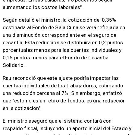
aumentando los costos laborales".
Según detalló el ministro, la cotización del 0,35%
destinada al Fondo de Sala Cuna se verá reflejada en
una disminución correspondiente en el seguro de
cesantía. Esta reducción se distribuirá en 0,2 puntos
porcentuales menos para las cuentas individuales y
0,15 puntos menos para el Fondo de Cesantía
Solidario.
Rau reconoció que este ajuste podría impactar las
cuentas individuales de los trabajadores, estimando
una reducción cercana al 7%. Sin embargo, enfatizó
que "esto no es un retiro de fondos, es una reducción
en la cotización".
El ministro aseguró que el sistema contará con
respaldo fiscal, incluyendo un aporte inicial del Estado y