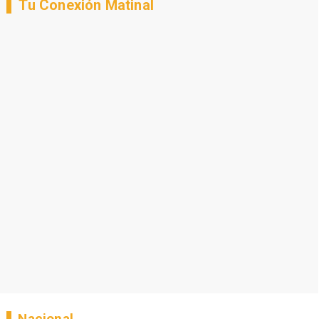
Tu Conexión Matinal
Nacional