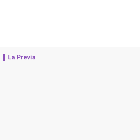
La Previa