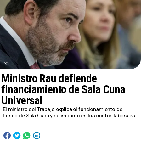
Ministro Rau defiende
financiamiento de Sala Cuna
Universal
El ministro del Trabajo explica el funcionamiento del
Fondo de Sala Cuna y su impacto en los costos laborales.