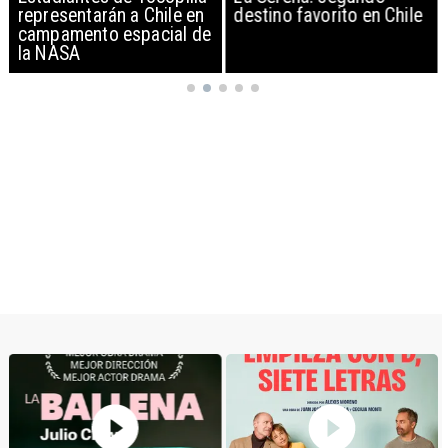
representarán a Chile en
destino favorito en Chile
campamento espacial de
la NASA