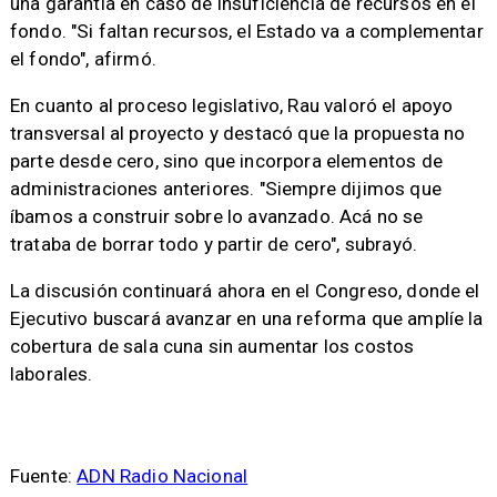
una garantía en caso de insuficiencia de recursos en el
fondo. "Si faltan recursos, el Estado va a complementar
el fondo", afirmó.
En cuanto al proceso legislativo, Rau valoró el apoyo
transversal al proyecto y destacó que la propuesta no
parte desde cero, sino que incorpora elementos de
administraciones anteriores. "Siempre dijimos que
íbamos a construir sobre lo avanzado. Acá no se
trataba de borrar todo y partir de cero", subrayó.
La discusión continuará ahora en el Congreso, donde el
Ejecutivo buscará avanzar en una reforma que amplíe la
cobertura de sala cuna sin aumentar los costos
laborales.
Fuente:
ADN Radio Nacional